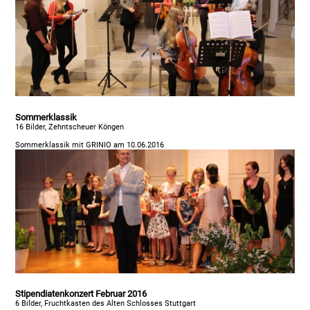
Sommerklassik
16 Bilder, Zehntscheuer Köngen
Sommerklassik mit GRINIO am 10.06.2016
Stipendiatenkonzert Februar 2016
6 Bilder, Fruchtkasten des Alten Schlosses Stuttgart