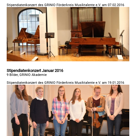
Stipendiatenkonzert des GRINIO Förderkreis Musiktalente e.V. am 07.02.2016
Stipendiatenkonzert Januar 2016
9 Bilder, GRINIO Akademie
Stipendiatenkonzert des GRINIO Förderkreis Musiktalente e.V. am 19.01.2016