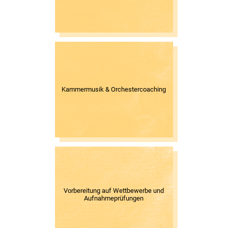
Kammermusik & Orchestercoaching
Vorbereitung auf Wettbewerbe und
Aufnahmeprüfungen