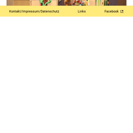
Kontakt/Impressum/Datenschutz
Links
Facebook